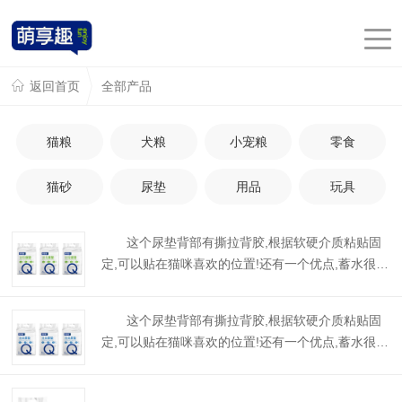
返回首页
全部产品
猫粮
犬粮
小宠粮
零食
猫砂
尿垫
用品
玩具
这个尿垫背部有撕拉背胶,根据软硬介质粘贴固
定,可以贴在猫咪喜欢的位置!还有一个优点,蓄水很
强!因为尿垫含有高分子吸水层,有效锁水吸收,里面的
吸水绒毛浆层,能瞬间吸收尿液...
这个尿垫背部有撕拉背胶,根据软硬介质粘贴固
定,可以贴在猫咪喜欢的位置!还有一个优点,蓄水很
强!因为尿垫含有高分子吸水层,有效锁水吸收,里面的
吸水绒毛浆层,能瞬间吸收尿液...
...