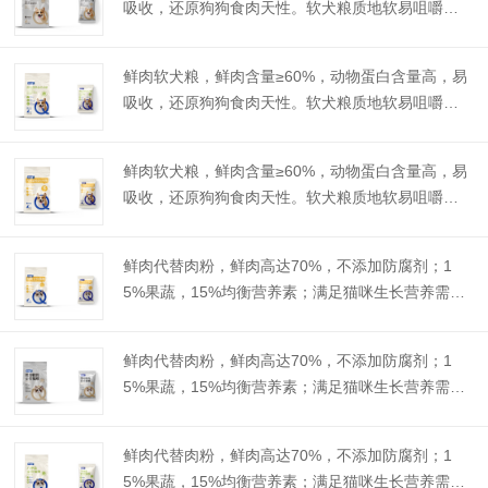
吸收，还原狗狗食肉天性。软犬粮质地软易咀嚼，
低温烘焙工艺，释放肉香，权威认证的可追溯肉源
产地，安全可放心。...
鲜肉软犬粮，鲜肉含量≥60%，动物蛋白含量高，易
吸收，还原狗狗食肉天性。软犬粮质地软易咀嚼，
低温烘焙工艺，释放肉香，权威认证的可追溯肉源
产地，安全可放心。...
鲜肉软犬粮，鲜肉含量≥60%，动物蛋白含量高，易
吸收，还原狗狗食肉天性。软犬粮质地软易咀嚼，
低温烘焙工艺，释放肉香，权威认证的可追溯肉源
产地，安全可放心。...
鲜肉代替肉粉，鲜肉高达70%，不添加防腐剂；1
5%果蔬，15%均衡营养素；满足猫咪生长营养需
求；源自GLOBALG.A.P.认证的鸡肉肉源基地，营养
丰富不含过敏谷物，美国FDA认证的高能物理灭菌...
鲜肉代替肉粉，鲜肉高达70%，不添加防腐剂；1
5%果蔬，15%均衡营养素；满足猫咪生长营养需
求；源自GLOBALG.A.P.认证的鸡肉肉源基地，营养
丰富不含过敏谷物，美国FDA认证的高能物理灭菌...
鲜肉代替肉粉，鲜肉高达70%，不添加防腐剂；1
5%果蔬，15%均衡营养素；满足猫咪生长营养需