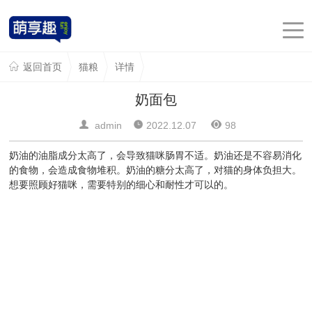
返回首页
猫粮
详情
奶面包
admin
2022.12.07
98
奶油的油脂成分太高了，会导致猫咪肠胃不适。奶油还是不容易消化
的食物，会造成食物堆积。奶油的糖分太高了，对猫的身体负担大。
想要照顾好猫咪，需要特别的细心和耐性才可以的。