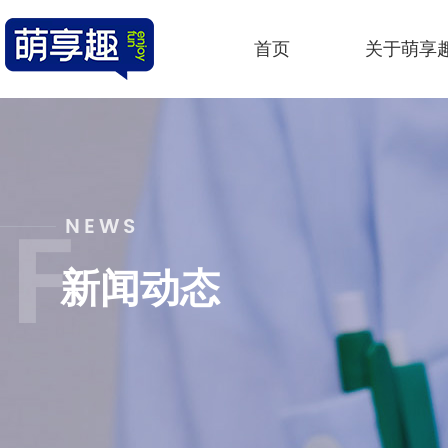
首页
关于萌享
NEWS
新闻动态