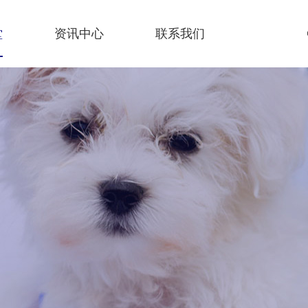
堂
资讯中心
联系我们